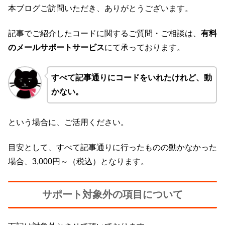
本ブログご訪問いただき、ありがとうございます。
記事でご紹介したコードに関するご質問・ご相談は、
有料
のメールサポートサービス
にて承っております。
すべて記事通りにコードをいれたけれど、動
かない。
という場合に、ご活用ください。
目安として、すべて記事通りに行ったものの動かなかった
場合、3,000円～（税込）となります。
サポート対象外の項目について