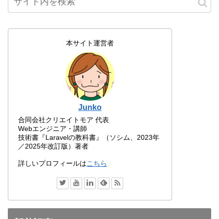
本サイト運営者
Junko
合同会社クリエイトモア 代表
Webエンジニア・講師
技術書『Laravelの教科書』（ソシム、2023年
／2025年改訂版）著者
詳しいプロフィールは
こちら