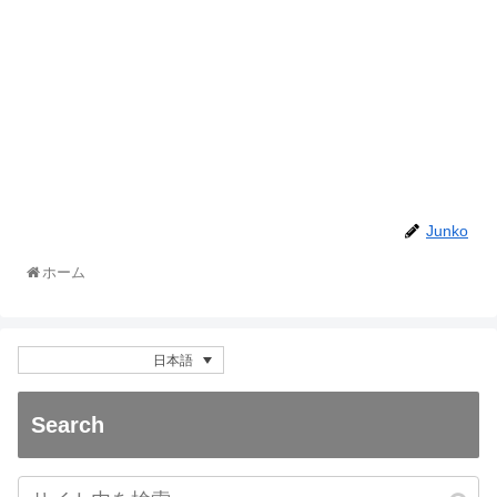
Junko
ホーム
日本語
Search