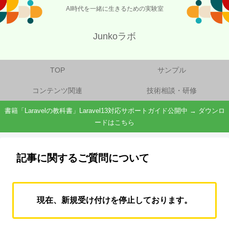
AI時代を一緒に生きるための実験室
Junkoラボ
TOP
サンプル
コンテンツ関連
技術相談・研修
書籍「Laravelの教科書」Laravel13対応サポートガイド公開中 → ダウンロ
ードはこちら
記事に関するご質問について
現在、新規受け付けを停止しております。