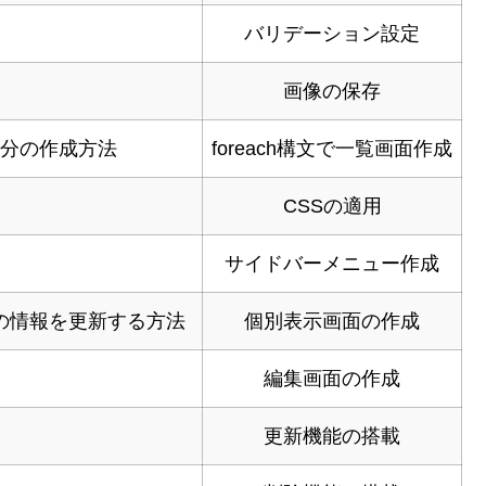
バリデーション設定
画像の保存
分の作成方法
foreach構文で一覧画面作成
CSSの適用
サイドバーメニュー作成
の情報を更新する方法
個別表示画面の作成
編集画面の作成
更新機能の搭載