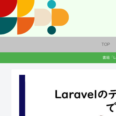
TOP
書籍「L