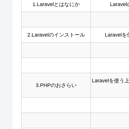
1.Laravelとはなにか
Lara
2.Laravelのインストール
Larave
Laravelを使
3.PHPのおさらい