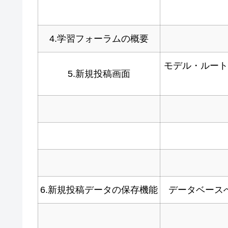
4.学習フォーラムの概要
モデル・ルート
5.新規投稿画面
6.新規投稿データの保存機能
データベース