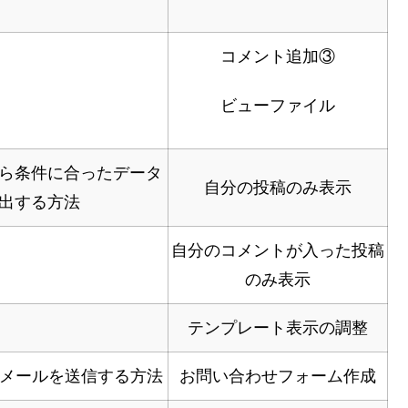
コメント追加③
ビューファイル
ら条件に合ったデータ
自分の投稿のみ表示
出する方法
自分のコメントが入った投稿
のみ表示
テンプレート表示の調整
らメールを送信する方法
お問い合わせフォーム作成