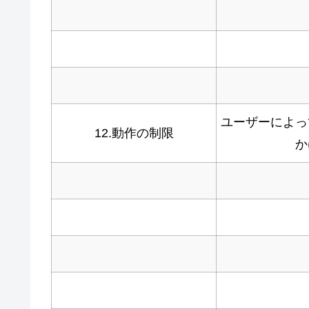
ユーザーによっ
12.動作の制限
か