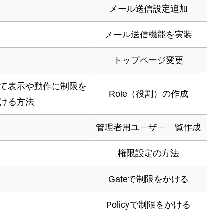
メール送信設定追加
メール送信機能を実装
トップページ変更
て表示や動作に制限を
Role（役割）の作成
ける方法
管理者用ユーザー一覧作成
権限設定の方法
Gateで制限をかける
Policyで制限をかける