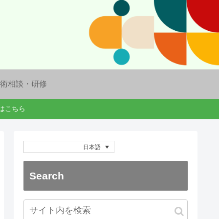
術相談・研修
ドはこちら
日本語
Search