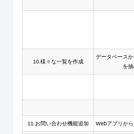
データベースか
10.様々な一覧を作成
を抽
11.お問い合わせ機能追加
Webアプリか