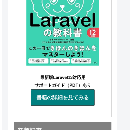
最新版Laravel13対応用
サポートガイド（PDF）あり
書籍の詳細を見てみる