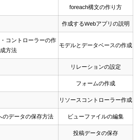
foreach構文の作り方
作成するWebアプリの説明
・コントローラーの作
モデルとデータベースの作成
成方法
リレーションの設定
フォームの作成
リソースコントローラー作成
へのデータの保存方法
ビューファイルの編集
投稿データの保存