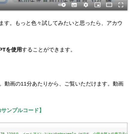
無料で試せます。もっと色々試してみたいと思ったら、アカウ
GPTを使用
することができます。
た。動画の11分あたりから、ご覧いただけます。動画
化のサンプルコード】