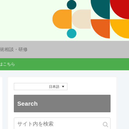
術相談・研修
ドはこちら
日本語
Search