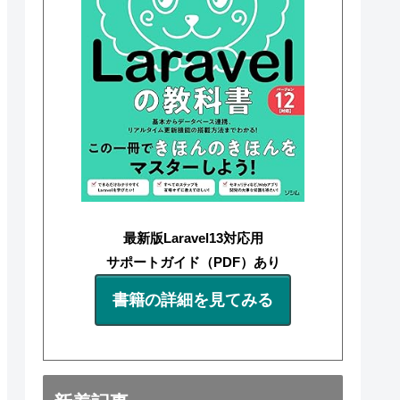
最新版Laravel13対応用
サポートガイド（PDF）あり
書籍の詳細を見てみる