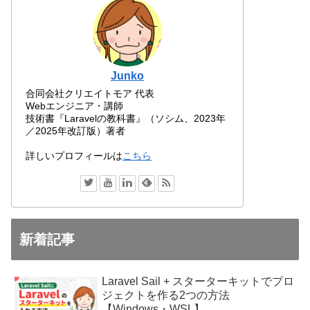
Junko
合同会社クリエイトモア 代表
Webエンジニア・講師
技術書『Laravelの教科書』（ソシム、2023年
／2025年改訂版）著者
詳しいプロフィールは
こちら
新着記事
Laravel Sail + スターターキットでプロ
ジェクトを作る2つの方法
【Windows・WSL】