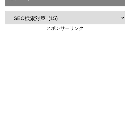
スポンサーリンク