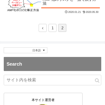
法
2020.05.30
2020.01.21
1
2
日本語
Search
本サイト運営者