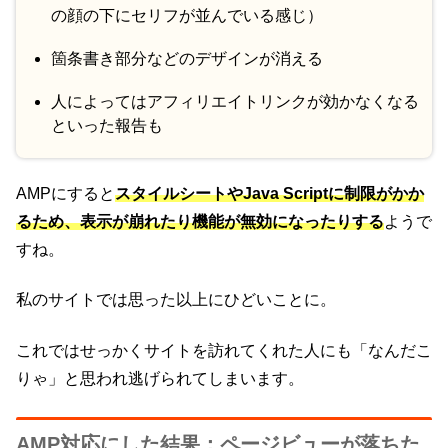
の顔の下にセリフが並んでいる感じ）
箇条書き部分などのデザインが消える
人によってはアフィリエイトリンクが効かなくなる
といった報告も
AMPにすると
スタイルシートやJava Scriptに制限がかか
るため、表示が崩れたり機能が無効になったりする
ようで
すね。
私のサイトでは思った以上にひどいことに。
これではせっかくサイトを訪れてくれた人にも「なんだこ
りゃ」と思われ逃げられてしまいます。
AMP対応にした結果：ページビューが落ちた