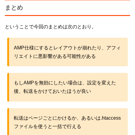
まとめ
ということで今回のまとめは次のとおり。
AMP仕様にするとレイアウトが崩れたり、アフィ
リエイトに悪影響がある可能性がある
もしAMPを無効にしたい場合は、設定を変えた
後、転送をかけておいたほうが良い
転送はページごとにかけるか、あるいは.htaccess
ファイルを使うと一括で行える