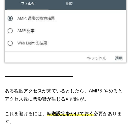
——————————————–
ある程度アクセスが来ているとしたら、AMPをやめると
アクセス数に悪影響が生じる可能性が。
これを避けるには、
転送設定をかけておく
必要がありま
す。