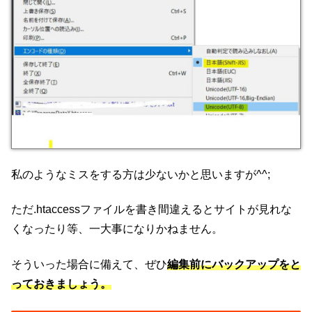
私のようなミスをする方は少ないかと思いますが^^;
ただ.htaccessファイルを書き間違えるとサイトが見れな
くなったり等、一大事になりかねません。
そういった場合に備えて、ぜひ
編集前にバックアップをと
っておきましょう。