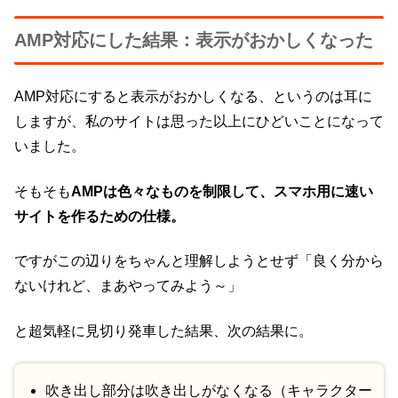
AMP対応にした結果：表示がおかしくなった
AMP対応にすると表示がおかしくなる、というのは耳に
しますが、私のサイトは思った以上にひどいことになって
いました。
そもそも
AMPは色々なものを制限して、スマホ用に速い
サイトを作るための仕様。
ですがこの辺りをちゃんと理解しようとせず「良く分から
ないけれど、まあやってみよう～」
と超気軽に見切り発車した結果、次の結果に。
吹き出し部分は吹き出しがなくなる（キャラクター