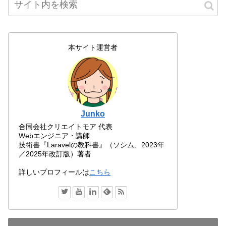
本サイト運営者
Junko
合同会社クリエイトモア 代表
Webエンジニア・講師
技術書『Laravelの教科書』（ソシム、2023年
／2025年改訂版）著者
詳しいプロフィールは
こちら