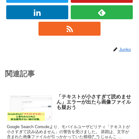
Junko
関連記事
「テキストが小さすぎて読めませ
ん」エラーが出たら画像ファイル
も疑おう
Google Search Consoleより、モバイルユーザビリティ「テキストが
小さすぎて読み込めません」の警告を受けました。 原因は、文字が
含まれた画像ファイルが引っかかっていた模様(*_*) じゅんこ ...