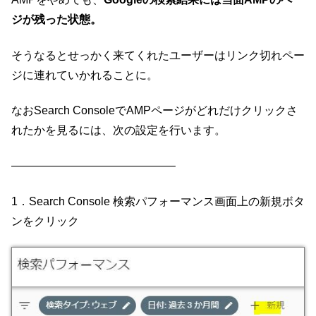
ジが残った状態。
そうなるとせっかく来てくれたユーザーはリンク切れペー
ジに連れていかれることに。
なおSearch ConsoleでAMPページがどれだけクリックさ
れたかを見るには、次の設定を行います。
——————————————–
1．Search Console 検索パフォーマンス画面上の新規ボタ
ンをクリック