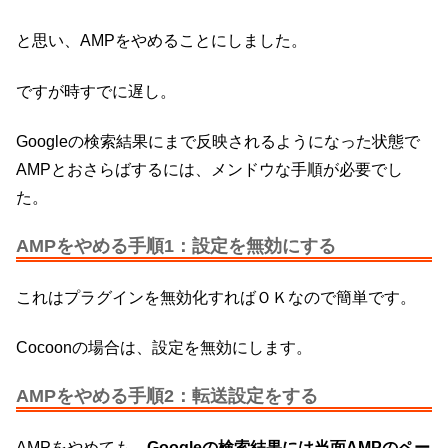
と思い、AMPをやめることにしました。
ですが時すでに遅し。
Googleの検索結果にまで反映されるようになった状態で
AMPとおさらばするには、メンドウな手順が必要でし
た。
AMPをやめる手順1：設定を無効にする
これはプラグインを無効化すればＯＫなので簡単です。
Cocoonの場合は、設定を無効にします。
AMPをやめる手順2：転送設定をする
AMPをやめても、
Googleの検索結果には当面AMPのペー