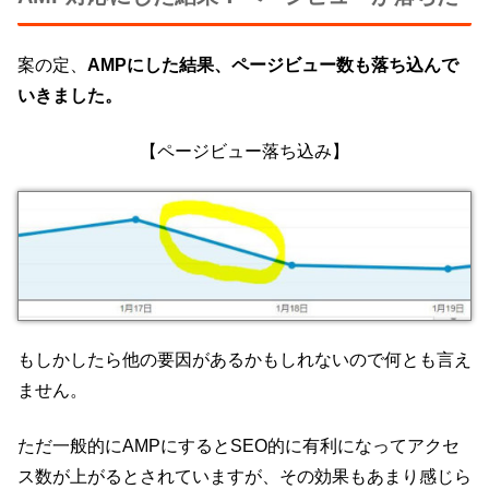
案の定、
AMPにした結果、ページビュー数も落ち込んで
いきました。
【ページビュー落ち込み】
もしかしたら他の要因があるかもしれないので何とも言え
ません。
ただ一般的にAMPにするとSEO的に有利になってアクセ
ス数が上がるとされていますが、その効果もあまり感じら