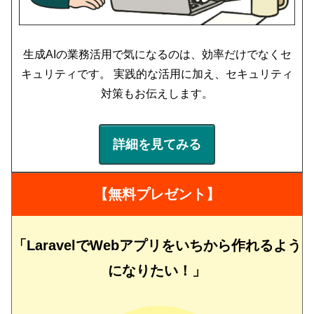
生成AIの業務活用で気になるのは、効率だけでなくセ
キュリティです。 実践的な活用に加え、セキュリティ
対策もお伝えします。
詳細を見てみる
【無料プレゼント】
「LaravelでWebアプリをいちから作れるよう
になりたい！」