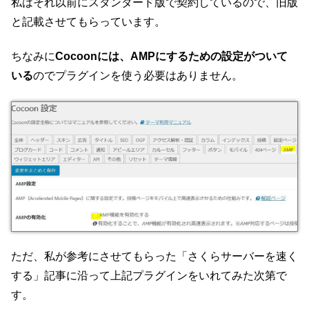
私はそれ以前にスタンダード版で契約しているので、旧版
と記載させてもらっています。
ちなみに
Cocoonには、AMPにするための設定がついて
いる
のでプラグインを使う必要はありません。
ただ、私が参考にさせてもらった「さくらサーバーを速く
する」記事に沿って上記プラグインをいれてみた次第で
す。