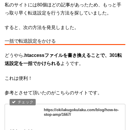
私のサイトには80個ほどの記事があったため、もっと手
っ取り早く転送設定を行う方法を探していました。
すると、次の方法を発見しました。
一括で転送設定をかける
どうやら
.htaccessファイルを書き換えることで、301転
送設定を一括でかけられる
ようです。
これは便利！
参考とさせて頂いたのがこちらのサイトです。
https://okilakugokulaku.com/blog/how-to-
stop-amp/1667/