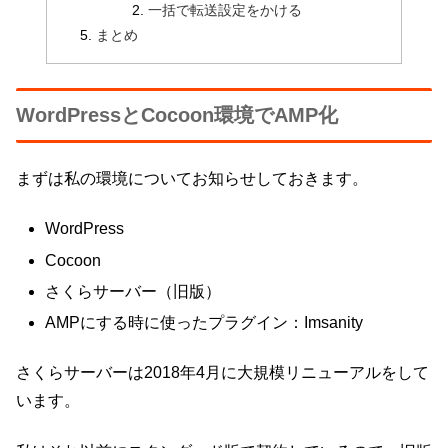
一括で転送設定をかける
まとめ
WordPressとCocoon環境でAMP化
まずは私の環境についてお知らせしておきます。
WordPress
Cocoon
さくらサーバー（旧版）
AMPにする時に使ったプラグイン：Imsanity
さくらサーバーは2018年4月に大規模リニューアルをして
います。