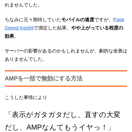
れませんでした。
ちなみに元々期待していた
モバイルの速度
ですが、
Page
Speed Insight
で測定した結果、
やや上がっている程度の
効果
。
サーバーの影響があるのかもしれませんが、劇的な改善は
ありませんでした。
AMPを一括で無効にする方法
こうした事情により
「表示がガタガタだし、直すの大変
だし、AMPなんてもうイヤっ！」