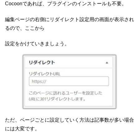
Cocoonであれば、プラグインのインストールも不要。
編集ページの右側にリダイレクト設定用の画面が表示され
るので、ここから
設定をかけていきましょう。
ただ、ページごとに設定していく方法は記事数が多い場合
には大変です。