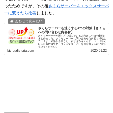
ったためですが、その後
さくらサーバーをエックスサーバ
ーに変えたら改善
しました。
さくらサーバーを速くする4つの対策【さくら
への問い合わせ内容付】
さくらサーバーが遅すぎて悩んでいる方向けに4つの対策を
まとめました。さくらサーバーに問い合わせた内容も掲載し
ています。結論から言うと、古すぎるさくらサーバーは早く
なる可能性薄です。ダメ元でサーバーを切り替える前に試し
てみてください。
biz.addisteria.com
2020.01.22