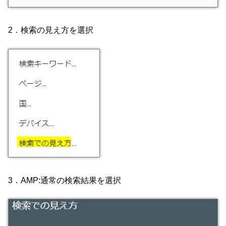
2．検索の見え方を選択
3．AMP:通常の検索結果を選択