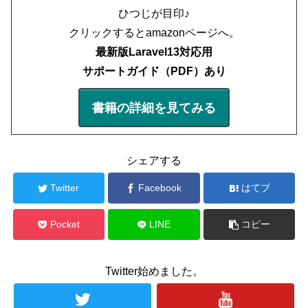
ひつじが目印♪
クリックするとamazonページへ。
最新版Laravel13対応用
サポートガイド（PDF）あり
書籍の詳細を見てみる
シェアする
Twitter
Facebook
はてブ
Pocket
LINE
コピー
Twitter始めました。