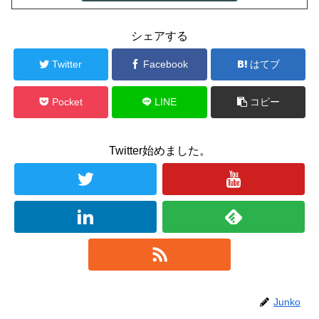
シェアする
Twitter
Facebook
はてブ
Pocket
LINE
コピー
Twitter始めました。
Junko