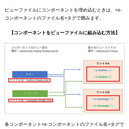
ビューファイルにコンポーネントを埋め込むときは、<x-
コンポーネントのファイル名>タグで囲みます。
【コンポーネントをビューファイルに組み込む方法】
各コンポーネント<x-コンポーネントのファイル名>タグで