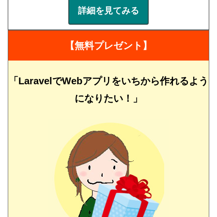
詳細を見てみる
【無料プレゼント】
「LaravelでWebアプリをいちから作れるよう
になりたい！」