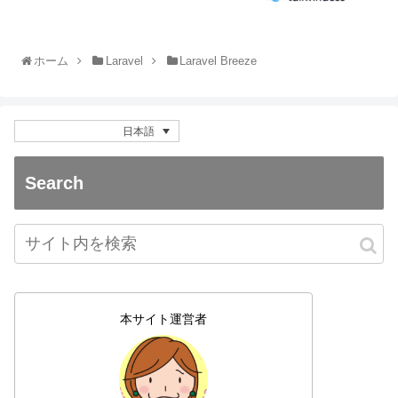
ホーム
Laravel
Laravel Breeze
日本語
Search
本サイト運営者