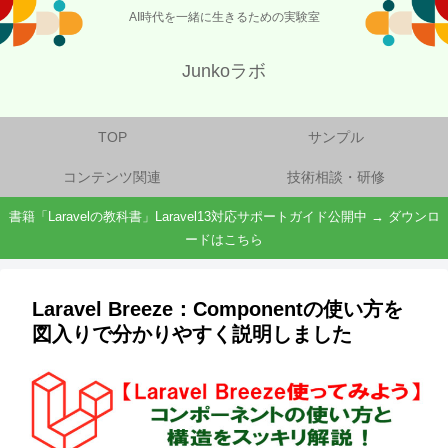
AI時代を一緒に生きるための実験室
Junkoラボ
TOP
サンプル
コンテンツ関連
技術相談・研修
書籍「Laravelの教科書」Laravel13対応サポートガイド公開中 → ダウンロ
ードはこちら
Laravel Breeze：Componentの使い方を
図入りで分かりやすく説明しました