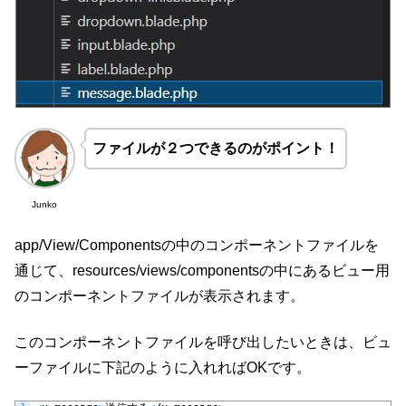
ファイルが２つできるのがポイント！
Junko
app/View/Componentsの中のコンポーネントファイルを
通じて、resources/views/componentsの中にあるビュー用
のコンポーネントファイルが表示されます。
このコンポーネントファイルを呼び出したいときは、ビュ
ーファイルに下記のように入れればOKです。