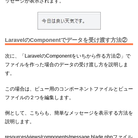
ッセージが表示されます。
LaravelのComponentでデータを受け渡す方法②
次に、「LaravelのComponentをいちから作る方法②」で
ファイルを作った場合のデータの受け渡し方を説明しま
す。
この場合は、ビュー用のコンポーネントファイルとビュー
ファイルの２つを編集します。
例として、こちらも、簡単なメッセージを表示する方法を
説明します。
resources/views/components/message.blade.phpファイル