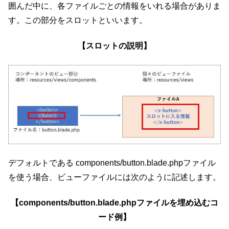
囲んだ中に、各ファイルごとの情報をいれる場合がありま
す。この部分をスロットといいます。
【スロットの説明】
デフォルトである components/button.blade.phpファイル
を使う場合、ビューファイルには次のように記述します。
【components/button.blade.phpファイルを埋め込むコ
ード例】