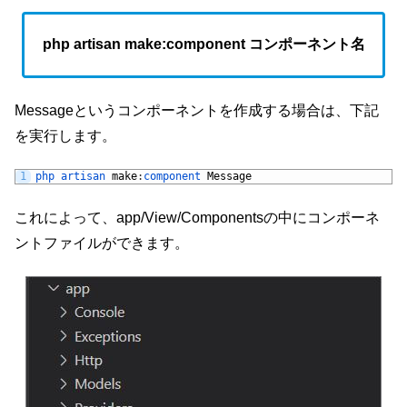
php artisan make:component コンポーネント名
Messageというコンポーネントを作成する場合は、下記
を実行します。
1
php 
artisan 
make
:
component 
Message
これによって、app/View/Componentsの中にコンポーネ
ントファイルができます。