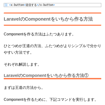
1
<
x
-
button
>
送信する
<
/
x
-
button
>
LaravelのComponentをいちから作る方法
Componentを作る方法はふたつあります。
ひとつめが王道の方法、ふたつめがよりシンプルで分かり
やすい方法です。
それぞれ解説します。
LaravelのComponentをいちから作る方法①
まずは王道の方法から。
Componentを作るために、下記コマンドを実行します。