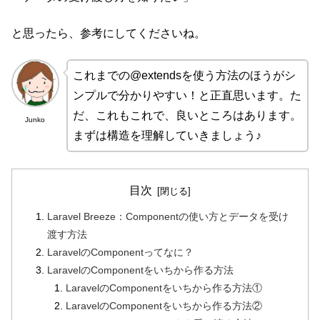
と思ったら、参考にしてくださいね。
これまでの@extendsを使う方法のほうがシ
ンプルで分かりやすい！と正直思います。た
だ、これもこれで、良いところはあります。
Junko
まずは構造を理解していきましょう♪
目次
Laravel Breeze：Componentの使い方とデータを受け
渡す方法
LaravelのComponentってなに？
LaravelのComponentをいちから作る方法
LaravelのComponentをいちから作る方法①
LaravelのComponentをいちから作る方法②