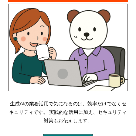
生成AIの業務活用で気になるのは、効率だけでなくセ
キュリティです。 実践的な活用に加え、セキュリティ
対策もお伝えします。