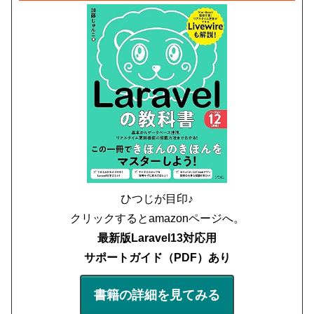
ひつじが目印♪
クリックするとamazonページへ。
最新版Laravel13対応用
サポートガイド（PDF）あり
書籍の詳細を見てみる