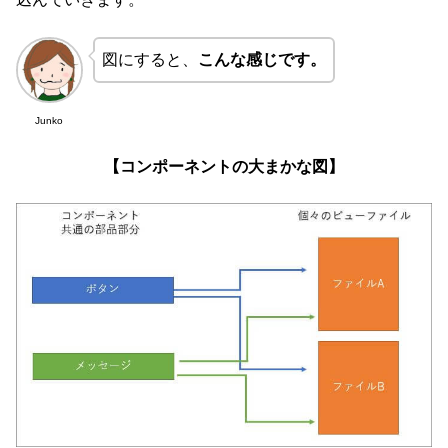
図にすると、
こんな感じです。
Junko
【コンポーネントの大まかな図】