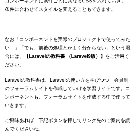
コンポーネントに条件ごとに異なるCSSを入れておき、
条件に合わせてスタイルを変えることもできます。
なお「コンポーネントを実際のプロジェクトで使ってみた
い！」「でも、前後の処理とかよく分からない」という場
合には、
【Laravelの教科書 （Laravel9版）】
をご活用く
ださい。
Laravelの教科書は、Laravelの使い方を学びつつ、会員制
のフォーラムサイトを作成していける学習サイトです。コ
ンポーネントも、フォーラムサイトを作成する中で使って
いきます。
ご興味あれば、下記ボタンを押してリンク先のご案内を読
んでくださいね。