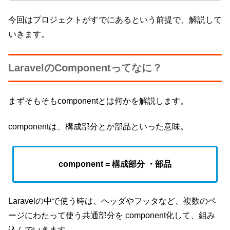
今回はプロジェクトがすでにあるという前提で、解説して
いきます。
LaravelのComponentってなに？
まずそもそもcomponentとは何かを解説します。
componentは、構成部分とか部品といった意味。
component = 構成部分 ・部品
Laravelの中で使う時は、ヘッダやフッタなど、複数のペ
ージにわたって使う共通部分を component化して、組み
込んでいきます。