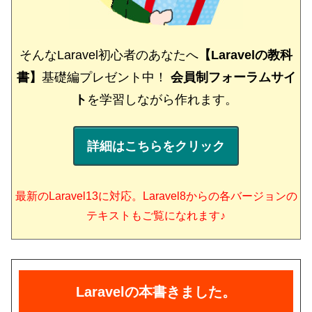
そんなLaravel初心者のあなたへ
【Laravelの教科
書】
基礎編プレゼント中！
会員制フォーラムサイ
ト
を学習しながら作れます。
詳細はこちらをクリック
最新のLaravel13に対応。Laravel8からの各バージョンの
テキストもご覧になれます♪
Laravelの本書きました。