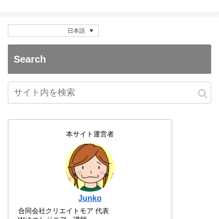
日本語
Search
本サイト運営者
Junko
合同会社クリエイトモア 代表