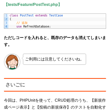
【tests/Feature/PostTest.php】
1
class
PostTest
extends
TestCase
2
{
3
// 追加
4
use
RefreshDatabase
;
ただしコードを入れると、既存のデータも消えてしまいま
す。
ご利用には注意してくださいね。
さいごに
今回は、PHPUnitを使って、CRUD処理のうち、【新規作
成ページ表示】と【投稿の新規保存】のテストを自動化す