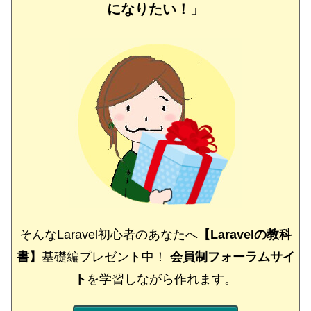
になりたい！」
そんなLaravel初心者のあなたへ
【Laravelの教科
書】
基礎編プレゼント中！
会員制フォーラムサイ
ト
を学習しながら作れます。