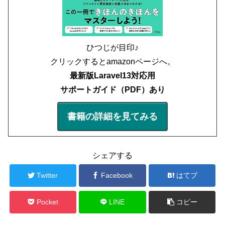
ひつじが目印♪
クリックするとamazonページへ。
最新版Laravel13対応用
サポートガイド（PDF）あり
書籍の詳細を見てみる
シェアする
Twitter
Facebook
はてブ
Pocket
LINE
コピー