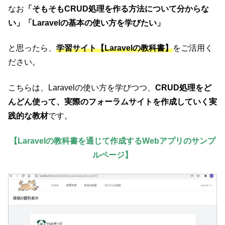
なお
「そもそもCRUD処理を作る方法について分からな
い」「Laravelの基本の使い方を学びたい」
と思ったら、
学習サイト【Laravelの教科書】
をご活用く
ださい。
こちらは、Laravelの使い方を学びつつ、
CRUD処理をど
んどん使って、実際のフォーラムサイトを作成していく実
践的な教材
です。
【Laravelの教科書を通じて作成するWebアプリのサンプ
ルページ】