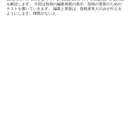
を解説します。 今回は投稿の編集画面の表示・投稿の更新のための
テストを書いていきます。 編集と更新は、投稿者本人のみが行える
ようにします。権限がない人...