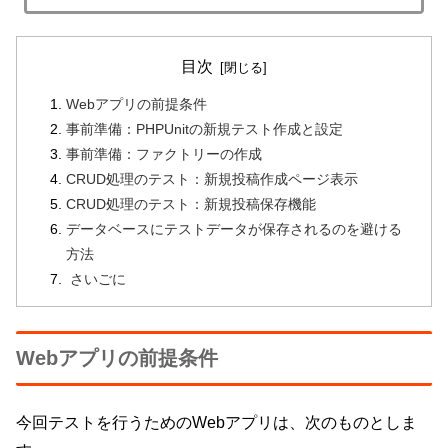
目次
Webアプリの前提条件
事前準備：PHPUnitの新規テスト作成と設定
事前準備：ファクトリーの作成
CRUD処理のテスト：新規投稿作成ページ表示
CRUD処理のテスト：新規投稿保存機能
データベースにテストデータが保存されるのを避ける
方法
さいごに
Webアプリの前提条件
今回テストを行うためのWebアプリは、次のものとしま