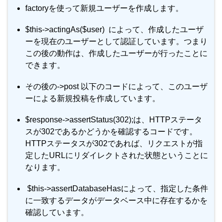
factoryを使って新規ユーザーを作成します。
$this->actingAs($user) によって、作成したユーザ
ーを現在のユーザーとして認証しています。つまり
この後の動作は、作成したユーザーが行ったことに
できます。
その後の->post 以下のコードによって、このユーザ
ーによる新規投稿を作成しています。
$response->assertStatus(302);は、HTTPステータ
スが302であるかどうかを確認するコードです。
HTTPステータスが302であれば、リクエストが指
定したURLにリダイレクトされた状態ということに
なります。
$this->assertDatabaseHasによって、指定した条件
に一致するデータがデータベース中に存在するかを
確認しています。