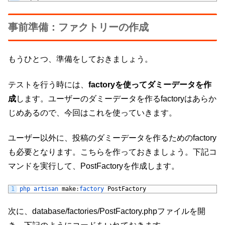
事前準備：ファクトリーの作成
もうひとつ、準備をしておきましょう。
テストを行う時には、
factoryを使ってダミーデータを作
成
します。ユーザーのダミーデータを作るfactoryはあらか
じめあるので、今回はこれを使っていきます。
ユーザー以外に、投稿のダミーデータを作るためのfactory
も必要となります。こちらを作っておきましょう。下記コ
マンドを実行して、PostFactoryを作成します。
1
php 
artisan 
make
:
factory 
PostFactory
次に、database/factories/PostFactory.phpファイルを開