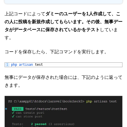
上記コードによって
ダミーのユーザーを1人作成して、こ
の人に投稿を新規作成してもらいます。その後、無事デー
タがデータベースに保存されているかをテスト
していま
す。
コードを保存したら、下記コマンドを実行します。
1
php 
artisan 
test
無事にデータが保存された場合には、下記のように返って
きます。