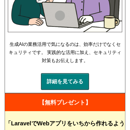
生成AIの業務活用で気になるのは、効率だけでなくセ
キュリティです。 実践的な活用に加え、セキュリティ
対策もお伝えします。
詳細を見てみる
【無料プレゼント】
「LaravelでWebアプリをいちから作れるよう