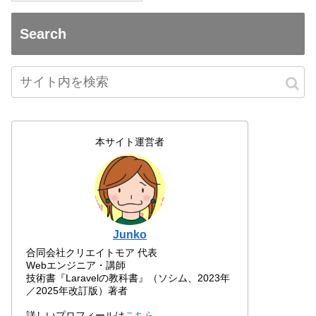
Search
本サイト運営者
Junko
合同会社クリエイトモア 代表
Webエンジニア・講師
技術書『Laravelの教科書』（ソシム、2023年
／2025年改訂版）著者
詳しいプロフィールは
こちら