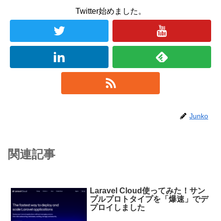
Twitter始めました。
Junko
関連記事
Laravel Cloud使ってみた！サン
プルプロトタイプを「爆速」でデ
プロイしました