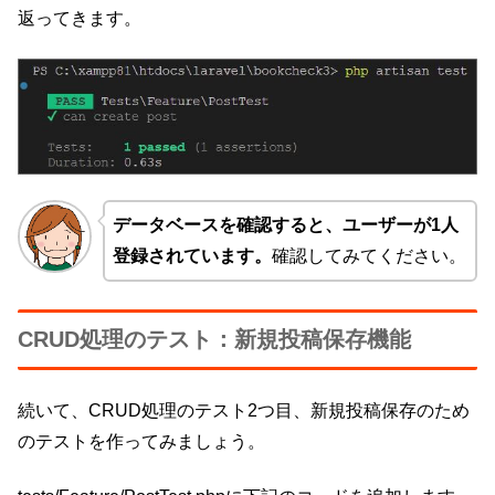
返ってきます。
データベースを確認すると、ユーザーが1人
登録されています。
確認してみてください。
CRUD処理のテスト：新規投稿保存機能
続いて、CRUD処理のテスト2つ目、新規投稿保存のため
のテストを作ってみましょう。