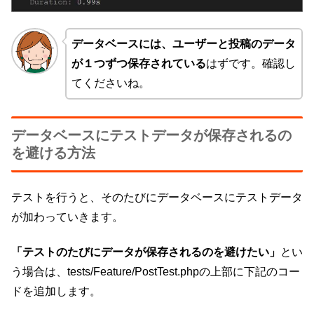
データベースには、ユーザーと投稿のデータ
が１つずつ保存されている
はずです。確認し
てくださいね。
データベースにテストデータが保存されるの
を避ける方法
テストを行うと、そのたびにデータベースにテストデータ
が加わっていきます。
「テストのたびにデータが保存されるのを避けたい」
とい
う場合は、tests/Feature/PostTest.phpの上部に下記のコー
ドを追加します。