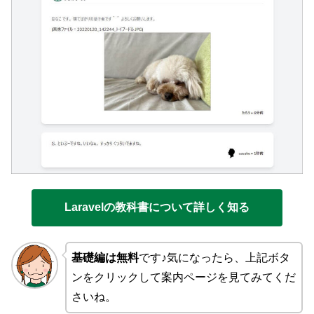
Laravelの教科書について詳しく知る
基礎編は無料
です♪気になったら、上記ボタ
ンをクリックして案内ページを見てみてくだ
さいね。