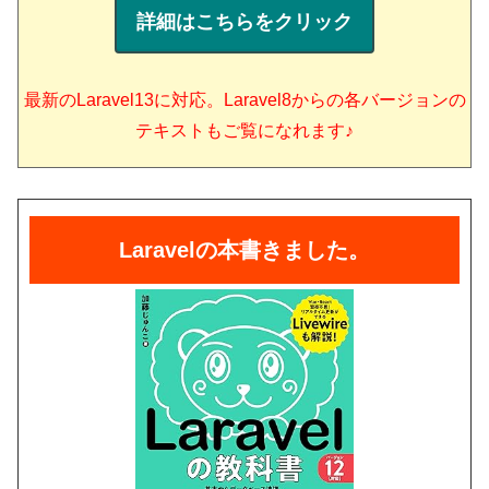
詳細はこちらをクリック
最新のLaravel13に対応。Laravel8からの各バージョンの
テキストもご覧になれます♪
Laravelの本書きました。