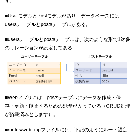
す。
■UserモデルとPostモデルがあり、データベースには
usersテーブルとpostsテーブルがある。
■usersテーブルとpostsテーブルは、次のような形で1対多
のリレーションが設定してある。
■Webアプリには、postsテーブルにデータを作成・保
存・更新・削除するための処理が入っている（CRUD処理
が搭載済みとします）。
■routes/web.phpファイルには、下記のようにルート設定