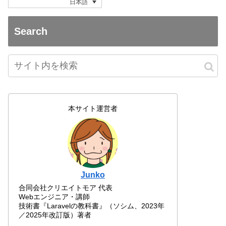
日本語
Search
本サイト運営者
Junko
合同会社クリエイトモア 代表
Webエンジニア・講師
技術書『Laravelの教科書』（ソシム、2023年
／2025年改訂版）著者