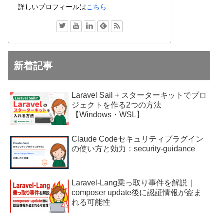
詳しいプロフィールは
こちら
新着記事
Laravel Sail + スターターキットでプロ
ジェクトを作る2つの方法
【Windows・WSL】
Claude Codeセキュリティプラグイン
の使い方と効力：security-guidance
Laravel-Lang乗っ取り事件を解説｜
composer update後に認証情報が盗ま
れる可能性