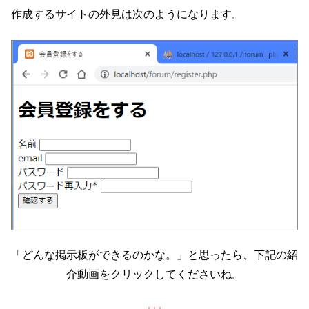
作成するサイトの外見は次のようになります。
「どんな掲示板ができるのかな。」と思ったら、下記の紹
介動画をクリックしてくださいね。