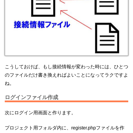
こうしておけば、もし接続情報が変わった時には、ひとつ
のファイルだけ書き換えればよいことになってラクですよ
ね。
ログインファイル作成
次にログイン用画面と作ります。
プロジェクト用フォルダ内に、register.phpファイルを作