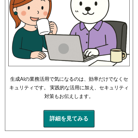
生成AIの業務活用で気になるのは、効率だけでなくセ
キュリティです。 実践的な活用に加え、セキュリティ
対策もお伝えします。
詳細を見てみる