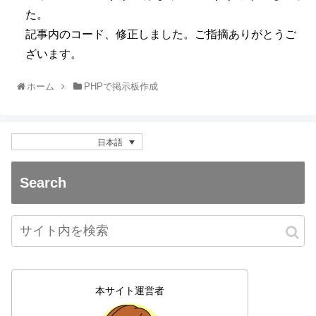
た。
記事内のコード、修正しました。ご指摘ありがとうご
ざいます。
ホーム
PHPで掲示板作成
日本語
Search
本サイト運営者