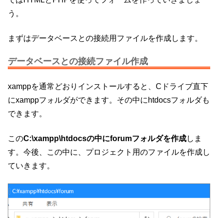
う。
まずはデータベースとの接続用ファイルを作成します。
データベースとの接続ファイル作成
xamppを通常どおりインストールすると、Cドライブ直下
にxamppフォルダができます。その中にhtdocsフォルダも
できます。
この
C:\xampp\htdocsの中にforumフォルダを作成
しま
す。今後、この中に、プロジェクト用のファイルを作成し
ていきます。