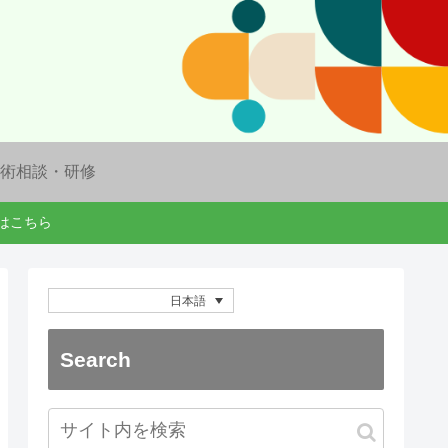
術相談・研修
ドはこちら
日本語
Search