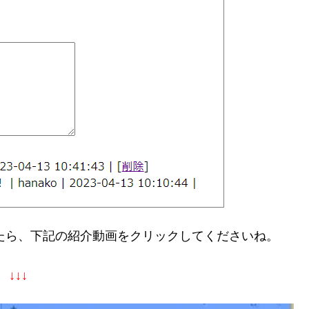
たら、下記の紹介動画をクリックしてくださいね。
↓↓↓