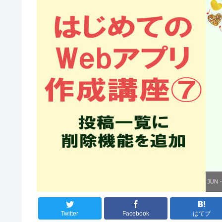
Twitter
Facebook
はてブ