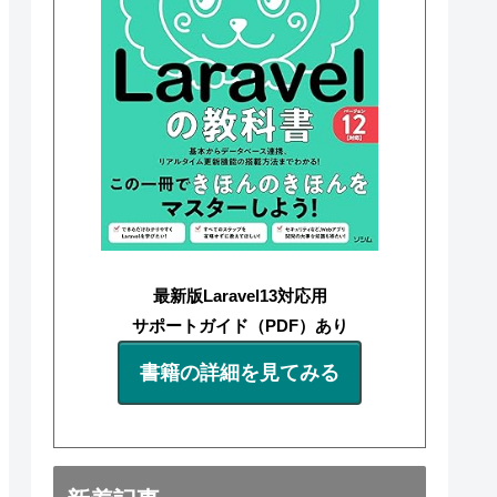
最新版Laravel13対応用
サポートガイド（PDF）あり
書籍の詳細を見てみる