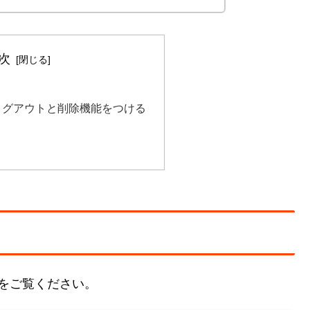
次
ログアウトと削除機能をつける
をご覧ください。