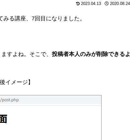
2023.04.13
2020.08.24
ってみる講座、7回目になりました。
りますよね。そこで、
投稿者本人のみが削除できるよ
後イメージ】