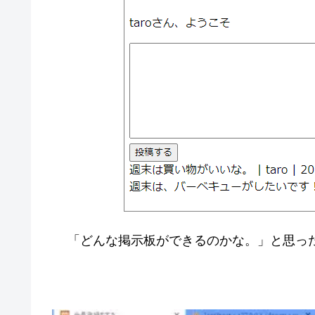
「どんな掲示板ができるのかな。」と思っ