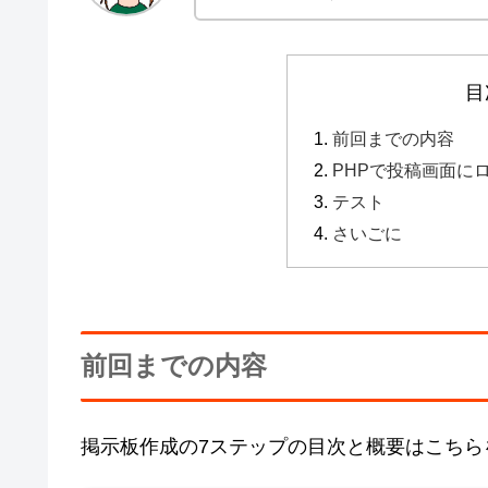
目
前回までの内容
PHPで投稿画面に
テスト
さいごに
前回までの内容
掲示板作成の7ステップの目次と概要はこちら