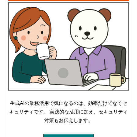
生成AIの業務活用で気になるのは、効率だけでなくセ
キュリティです。 実践的な活用に加え、セキュリティ
対策もお伝えします。