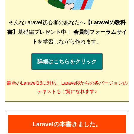
そんなLaravel初心者のあなたへ
【Laravelの教科
書】
基礎編プレゼント中！
会員制フォーラムサイ
ト
を学習しながら作れます。
詳細はこちらをクリック
最新のLaravel13に対応。Laravel8からの各バージョンの
テキストもご覧になれます♪
Laravelの本書きました。