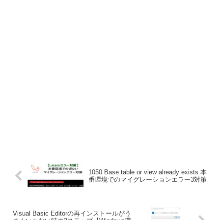
1050 Base table or view already exists 本
番環境でのマイグレーションエラー3対策
Visual Basic Editorの再インストールがう