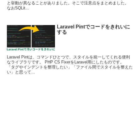
と挙動が異なることがありました。そこで注意点をまとめました。
なおSQLit...
Laravel Pintでコードをきれいに
する
Laravel Pintは、コマンドひとつで、スタイルを統一してくれる便利
なライブラリです。 PHP CS FixerをLaravel用にしたものです。
「タグやインデントを整理したい」「ファイル間でスタイルを整えた
い」と思って...