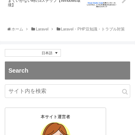
まくいかない時の3ステップ【Windows環
境】
ホーム
Laravel
Laravel・PHP豆知識・トラブル対策
日本語
Search
本サイト運営者