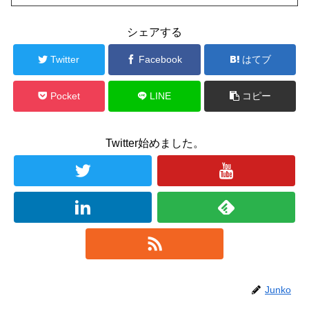
シェアする
Twitter
Facebook
はてブ
Pocket
LINE
コピー
Twitter始めました。
Junko