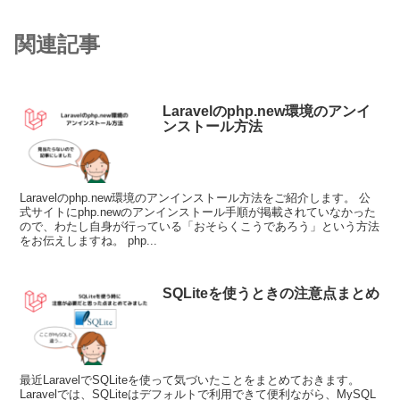
関連記事
Laravelのphp.new環境のアンイ
ンストール方法
Laravelのphp.new環境のアンインストール方法をご紹介します。 公
式サイトにphp.newのアンインストール手順が掲載されていなかった
ので、わたし自身が行っている「おそらくこうであろう」という方法
をお伝えしますね。 php...
SQLiteを使うときの注意点まとめ
最近LaravelでSQLiteを使って気づいたことをまとめておきます。
Laravelでは、SQLiteはデフォルトで利用できて便利ながら、MySQL