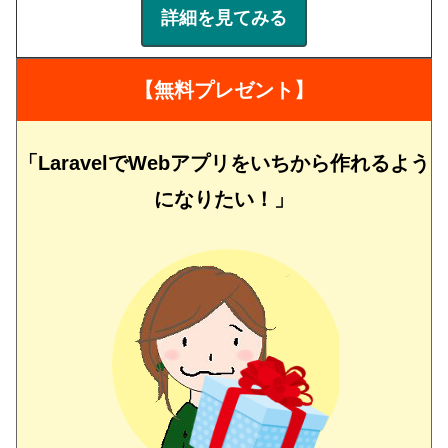
詳細を見てみる
【無料プレゼント】
「LaravelでWebアプリをいちから作れるよう
になりたい！」