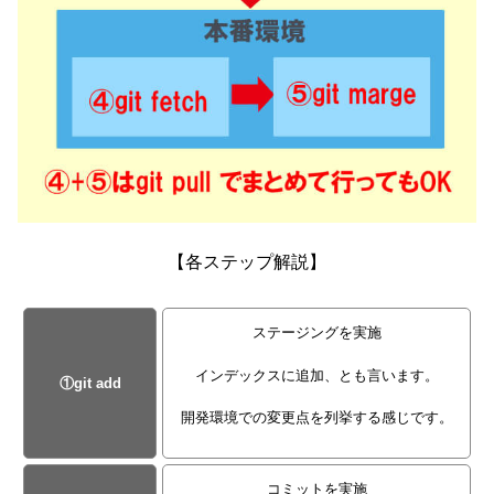
【各ステップ解説】
ステージングを実施
インデックスに追加、とも言います。
①git add
開発環境での変更点を列挙する感じです。
コミットを実施