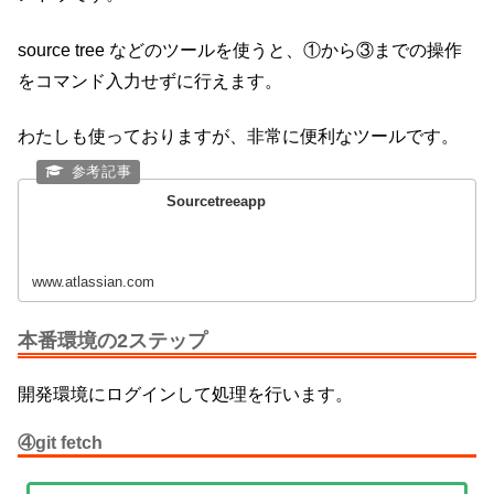
source tree などのツールを使うと、①から③までの操作
をコマンド入力せずに行えます。
わたしも使っておりますが、非常に便利なツールです。
Sourcetreeapp
www.atlassian.com
本番環境の2ステップ
開発環境にログインして処理を行います。
④git fetch