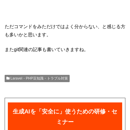
ただコマンドをみただけではよく分からない、と感じる方
も多いかと思います。
またgit関連の記事も書いていきますね。
Laravel・PHP豆知識・トラブル対策
生成AIを「安全に」使うための研修・セ
ミナー