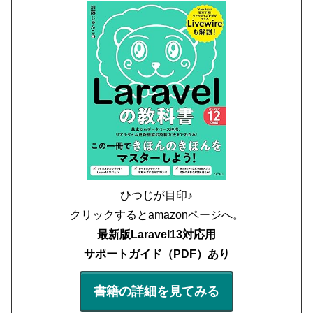
ひつじが目印♪
クリックするとamazonページへ。
最新版Laravel13対応用
サポートガイド（PDF）あり
書籍の詳細を見てみる