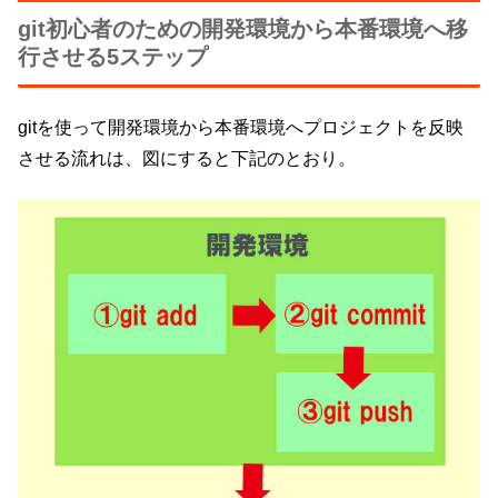
git初心者のための開発環境から本番環境へ移
行させる5ステップ
gitを使って開発環境から本番環境へプロジェクトを反映
させる流れは、図にすると下記のとおり。