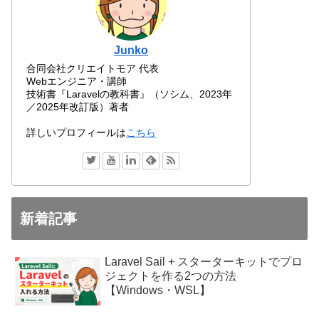
Junko
合同会社クリエイトモア 代表
Webエンジニア・講師
技術書『Laravelの教科書』（ソシム、2023年
／2025年改訂版）著者
詳しいプロフィールは
こちら
新着記事
Laravel Sail + スターターキットでプロ
ジェクトを作る2つの方法
【Windows・WSL】