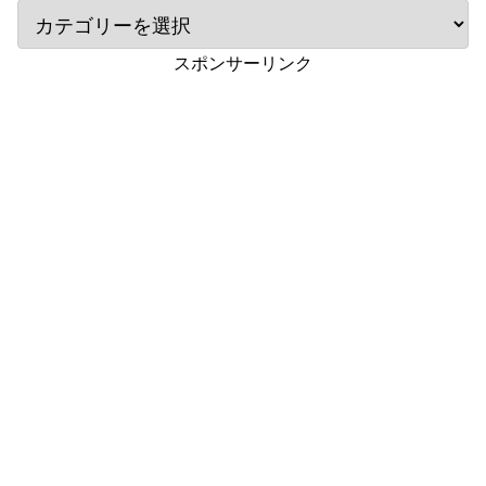
スポンサーリンク