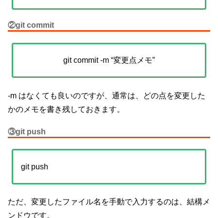
②git commit
git commit -m “変更点メモ”
-m はなくても良いのですが、通常は、どの点を変更した
かのメモを書き残しておきます。
③git push
git push
ただ、変更したファイル名を手動で入力するのは、結構メ
ンドウです。