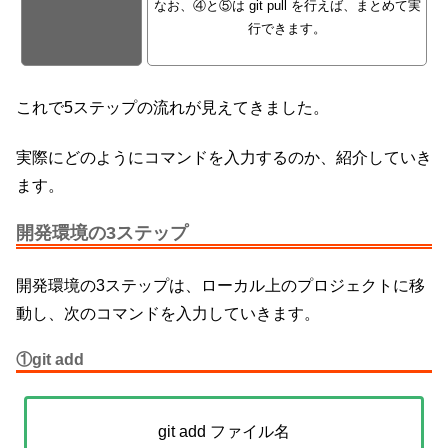
なお、④と⑤は git pull を行えば、まとめて実
行できます。
これで5ステップの流れが見えてきました。
実際にどのようにコマンドを入力するのか、紹介していき
ます。
開発環境の3ステップ
開発環境の3ステップは、ローカル上のプロジェクトに移
動し、次のコマンドを入力していきます。
①git add
git add ファイル名