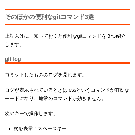
そのほかの便利なgitコマンド3選
上記以外に、知っておくと便利なgitコマンドを３つ紹介
します。
git log
コミットしたもののログを見れます。
ログが表示されているときはlessというコマンドが有効な
モードになり、通常のコマンドが効きません。
次のキーで操作します。
次を表示：スペースキー