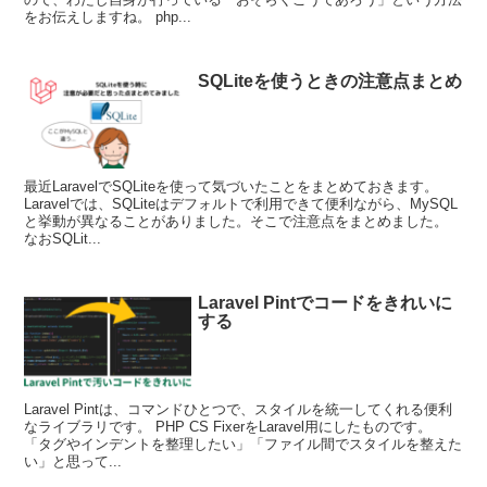
をお伝えしますね。 php...
SQLiteを使うときの注意点まとめ
最近LaravelでSQLiteを使って気づいたことをまとめておきます。
Laravelでは、SQLiteはデフォルトで利用できて便利ながら、MySQL
と挙動が異なることがありました。そこで注意点をまとめました。
なおSQLit...
Laravel Pintでコードをきれいに
する
Laravel Pintは、コマンドひとつで、スタイルを統一してくれる便利
なライブラリです。 PHP CS FixerをLaravel用にしたものです。
「タグやインデントを整理したい」「ファイル間でスタイルを整えた
い」と思って...