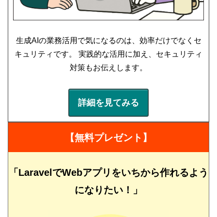
生成AIの業務活用で気になるのは、効率だけでなくセ
キュリティです。 実践的な活用に加え、セキュリティ
対策もお伝えします。
詳細を見てみる
【無料プレゼント】
「LaravelでWebアプリをいちから作れるよう
になりたい！」