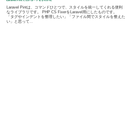
Laravel Pintは、コマンドひとつで、スタイルを統一してくれる便利
なライブラリです。 PHP CS FixerをLaravel用にしたものです。
「タグやインデントを整理したい」「ファイル間でスタイルを整えた
い」と思って...