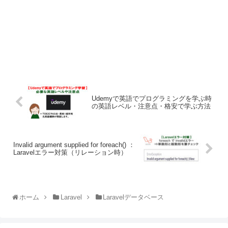
Udemyで英語でプログラミングを学ぶ時
の英語レベル・注意点・格安で学ぶ方法
Invalid argument supplied for foreach() ：
Laravelエラー対策（リレーション時）
ホーム
Laravel
Laravelデータベース