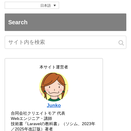
日本語
Search
本サイト運営者
Junko
合同会社クリエイトモア 代表
Webエンジニア・講師
技術書『Laravelの教科書』（ソシム、2023年
／2025年改訂版）著者