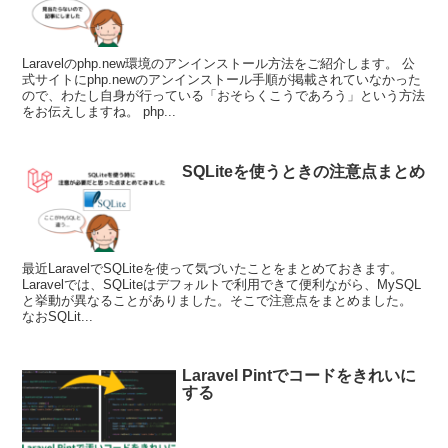
Laravelのphp.new環境のアンインストール方法をご紹介します。 公
式サイトにphp.newのアンインストール手順が掲載されていなかった
ので、わたし自身が行っている「おそらくこうであろう」という方法
をお伝えしますね。 php...
SQLiteを使うときの注意点まとめ
最近LaravelでSQLiteを使って気づいたことをまとめておきます。
Laravelでは、SQLiteはデフォルトで利用できて便利ながら、MySQL
と挙動が異なることがありました。そこで注意点をまとめました。
なおSQLit...
Laravel Pintでコードをきれいに
する