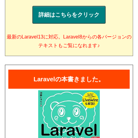
詳細はこちらをクリック
最新のLaravel13に対応。Laravel8からの各バージョンの
テキストもご覧になれます♪
Laravelの本書きました。