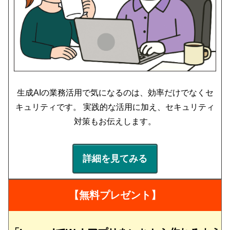
生成AIの業務活用で気になるのは、効率だけでなくセ
キュリティです。 実践的な活用に加え、セキュリティ
対策もお伝えします。
詳細を見てみる
【無料プレゼント】