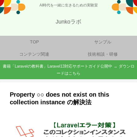
AI時代を一緒に生きるための実験室
Junkoラボ
TOP
サンプル
コンテンツ関連
技術相談・研修
書籍「Laravelの教科書」Laravel13対応サポートガイド公開中 → ダウンロ
ードはこちら
Property ○○ does not exist on this
collection instance の解決法