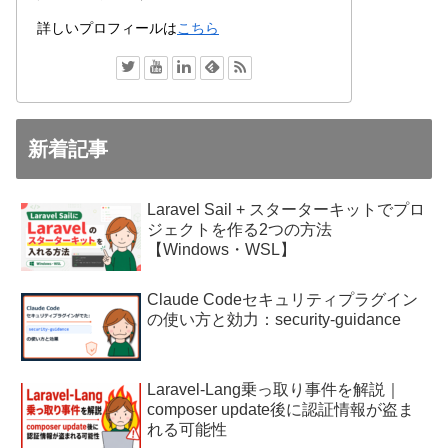
詳しいプロフィールは
こちら
新着記事
Laravel Sail + スターターキットでプロ
ジェクトを作る2つの方法
【Windows・WSL】
Claude Codeセキュリティプラグイン
の使い方と効力：security-guidance
Laravel-Lang乗っ取り事件を解説｜
composer update後に認証情報が盗ま
れる可能性