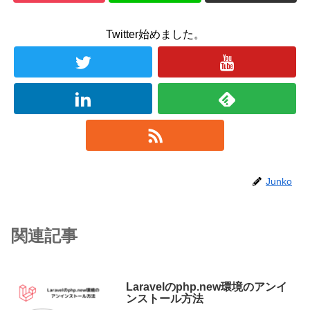
Twitter始めました。
Junko
関連記事
Laravelのphp.new環境のアンイ
ンストール方法