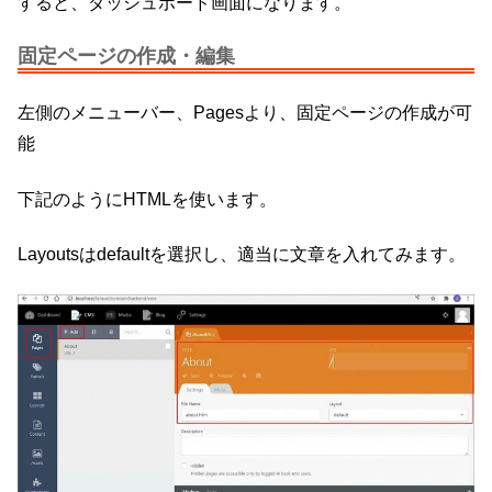
すると、ダッシュボード画面になります。
固定ページの作成・編集
左側のメニューバー、Pagesより、固定ページの作成が可
能
下記のようにHTMLを使います。
Layoutsはdefaultを選択し、適当に文章を入れてみます。