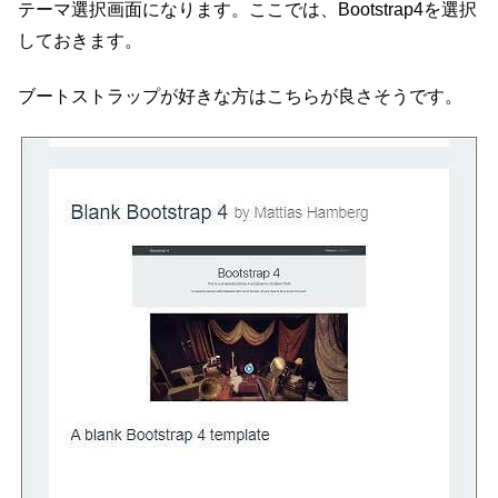
テーマ選択画面になります。ここでは、Bootstrap4を選択
しておきます。
ブートストラップが好きな方はこちらが良さそうです。