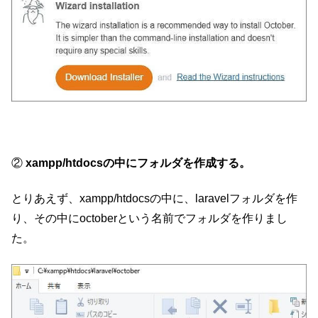
②
xampp/htdocsの中にフォルダを作成する。
とりあえず、xampp/htdocsの中に、laravelフォルダを作
り、その中にoctoberという名前でフォルダを作りまし
た。