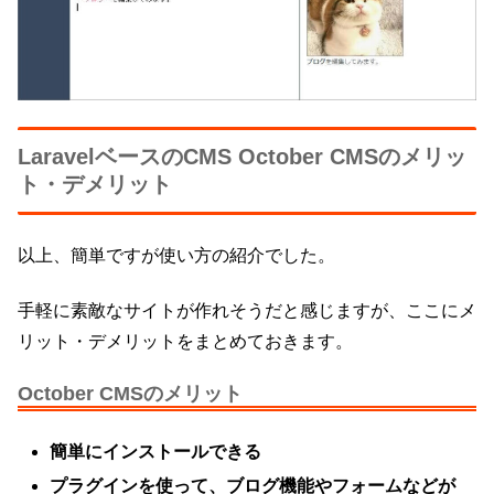
LaravelベースのCMS October CMSのメリッ
ト・デメリット
以上、簡単ですが使い方の紹介でした。
手軽に素敵なサイトが作れそうだと感じますが、ここにメ
リット・デメリットをまとめておきます。
October CMSのメリット
簡単にインストールできる
プラグインを使って、ブログ機能やフォームなどが