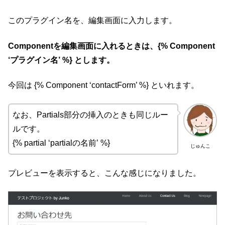
このプラグイン名を、編集画面に入力します。
Componentを編集画面に入れるときは、
{% Component
‘プラグイン名’ %} とします。
今回は {% Component ‘contactForm’ %} といれます。
なお、Partials部分の挿入のときも同じルー
ルです。
{% partial ‘partialの名前’ %}
じゅんこ
プレビューを表示すると、こんな感じになりました。