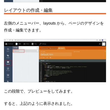
レイアウトの作成・編集
左側のメニューバー、layouts から、ページのデザインを
作成・編集できます。
この段階で、プレビューをしてみます。
すると、上記のように表示されました。