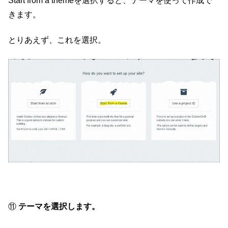
Start from a themeを選択すると、テーマを使って作成で
きます。
とりあえず、これを選択。
⑪
テーマを選択します。