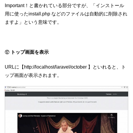
Important！と書かれている部分ですが、「インストール
用に使ったinstall.php などのファイルは自動的に削除され
ますよ」という意味です。
⑫
トップ画面を表示
URLに【http://localhost/laravel/october 】といれると、ト
ップ画面が表示されます。