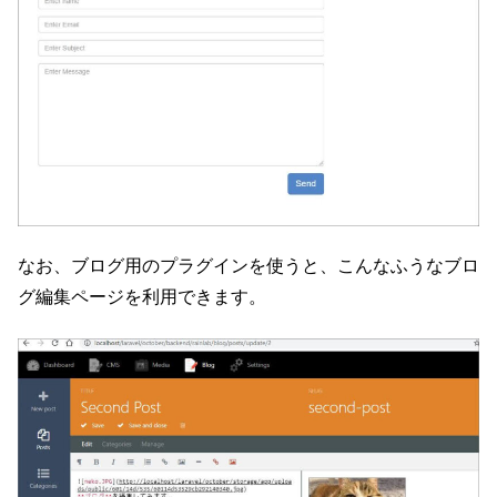
なお、ブログ用のプラグインを使うと、こんなふうなブロ
グ編集ページを利用できます。