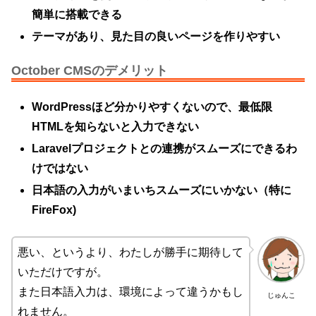
簡単に搭載できる
テーマがあり、見た目の良いページを作りやすい
October CMSのデメリット
WordPressほど分かりやすくないので、最低限
HTMLを知らないと入力できない
Laravelプロジェクトとの連携がスムーズにできるわ
けではない
日本語の入力がいまいちスムーズにいかない（特に
FireFox)
悪い、というより、わたしが勝手に期待して
いただけですが。
また日本語入力は、環境によって違うかもし
じゅんこ
れません。