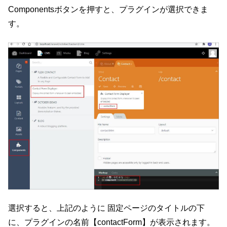
Componentsボタンを押すと、プラグインが選択できま
す。
選択すると、上記のように 固定ページのタイトルの下
に、プラグインの名前【contactForm】が表示されます。