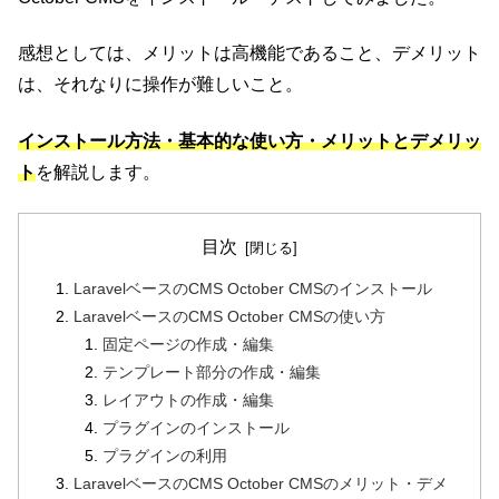
感想としては、メリットは高機能であること、デメリット
は、それなりに操作が難しいこと。
インストール方法・基本的な使い方・メリットとデメリッ
ト
を解説します。
目次
LaravelベースのCMS October CMSのインストール
LaravelベースのCMS October CMSの使い方
固定ページの作成・編集
テンプレート部分の作成・編集
レイアウトの作成・編集
プラグインのインストール
プラグインの利用
LaravelベースのCMS October CMSのメリット・デメ