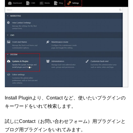
Install Pluginより、Contact など、使いたいプラグインの
キーワードをいれて検索します。
試しにContact（お問い合わせフォーム）用プラグインと
ブログ用プラグインをいれてみます。