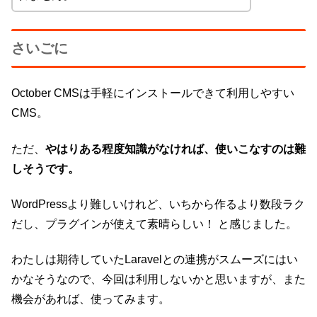
さいごに
October CMSは手軽にインストールできて利用しやすい
CMS。
ただ、
やはりある程度知識がなければ、使いこなすのは難
しそうです。
WordPressより難しいけれど、いちから作るより数段ラク
だし、プラグインが使えて素晴らしい！ と感じました。
わたしは期待していたLaravelとの連携がスムーズにはい
かなそうなので、今回は利用しないかと思いますが、また
機会があれば、使ってみます。