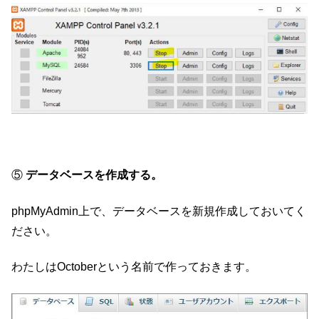
⑤
データベースを作成する。
phpMyAdmin上で、データベースを新規作成しておいてく
ださい。
わたしはOctoberという名前で作っておきます。