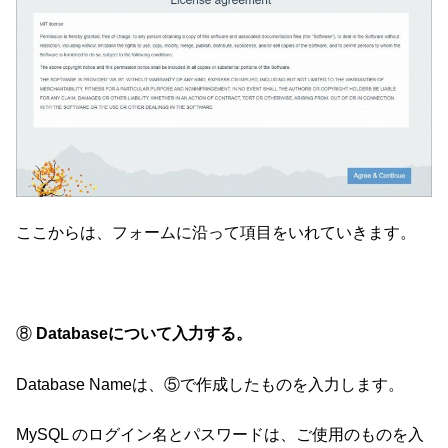
ここからは、フォームに沿って項目をいれていきます。
⑧
Databaseについて入力する。
Database Nameは、⑤で作成したものを入力します。
MySQL のログイン名とパスワードは、ご使用のものを入