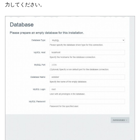
力してください。