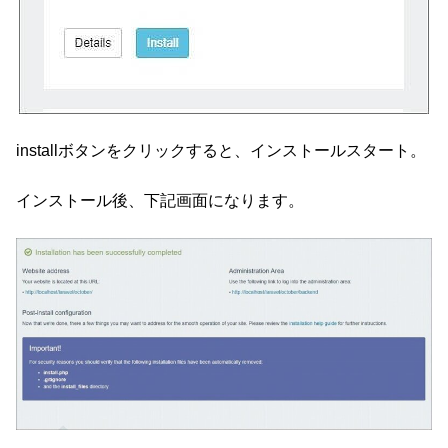
installボタンをクリックすると、インストールスタート。
インストール後、下記画面になります。