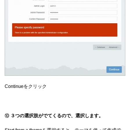
Continueをクリック
⑩
３つの選択肢がでてくるので、選択します。