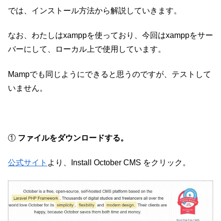
では、インストール方法から解説していきます。
なお、わたしはxamppを使っており、今回はxamppをサー
バーにして、ローカル上で使用しています。
Mampでも同じようにできると思うのですが、テストして
いません。
①
ファイルをダウンロードする。
公式サイト
より、Install October CMS をクリック。