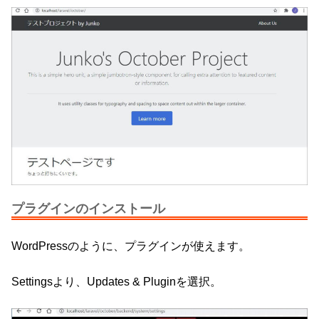
プラグインのインストール
WordPressのように、プラグインが使えます。
Settingsより、Updates & Pluginを選択。