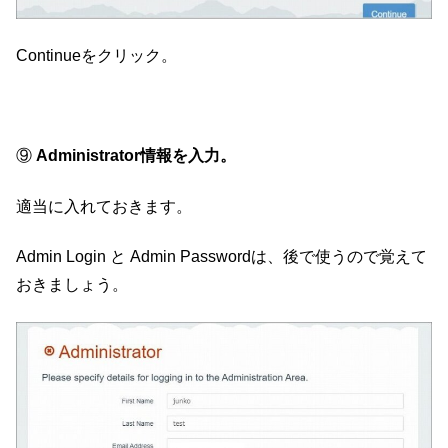
Continueをクリック。
⑨
Administrator情報を入力。
適当に入れておきます。
Admin Login と Admin Passwordは、後で使うので覚えて
おきましょう。