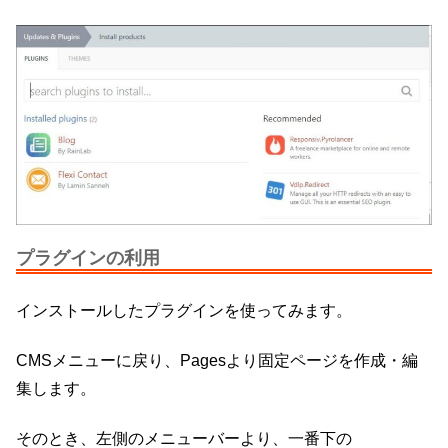
プラグインの利用
インストールしたプラグインを使ってみます。
CMSメニューに戻り、Pagesより固定ページを作成・編
集します。
そのとき、左側のメニューバーより、一番下の