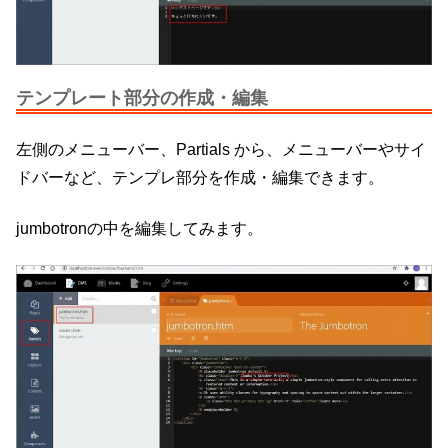
テンプレート部分の作成・編集
左側のメニューバー、Partials から、メニューバーやサイ
ドバーなど、テンプレ部分を作成・編集できます。
jumbotronの中を編集してみます。