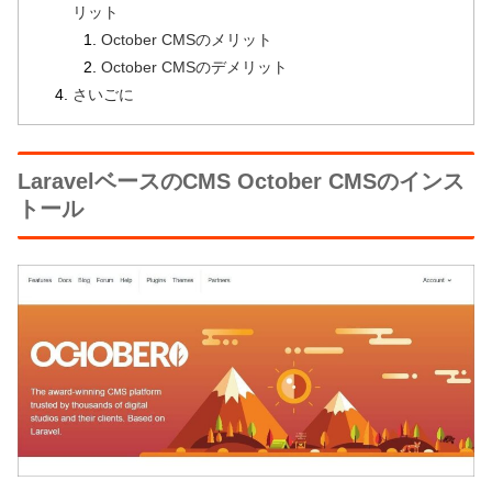
リット
October CMSのメリット
October CMSのデメリット
さいごに
LaravelベースのCMS October CMSのインス
トール