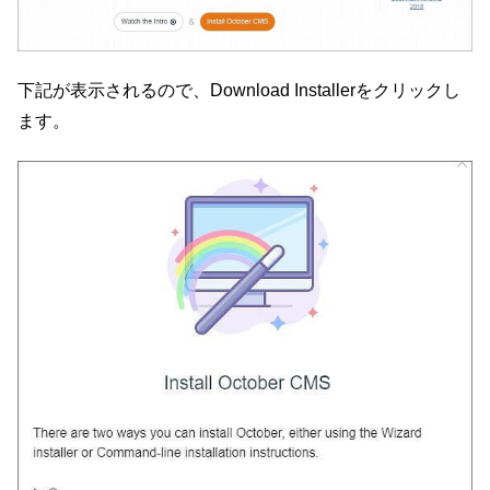
下記が表示されるので、Download Installerをクリックし
ます。