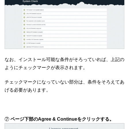
なお、インストール可能な条件がそろっていれば、上記の
ようにチェックマークが表示されます。
チェックマークになっていない部分は、条件をそろえてあ
げる必要があります。
⑦
ページ下部のAgree & Continueをクリックする。